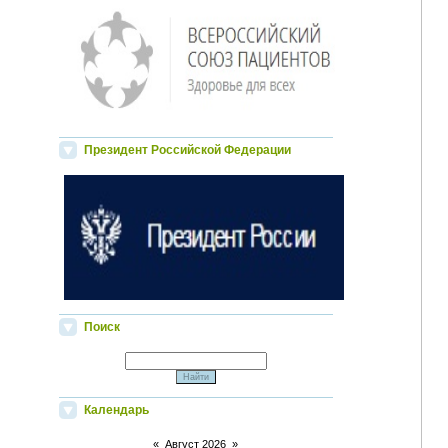
Президент Российской Федерации
Поиск
Календарь
«
Август 2026
»