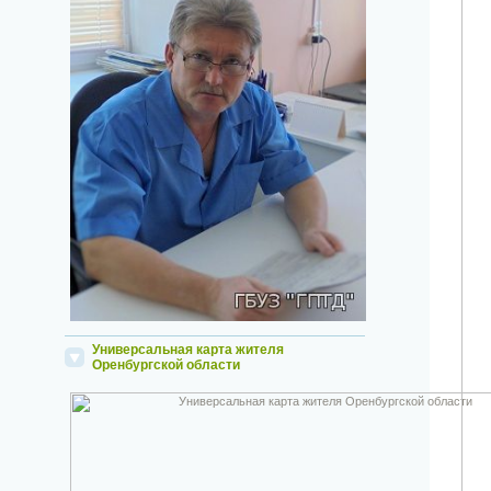
Универсальная карта жителя
Оренбургской области