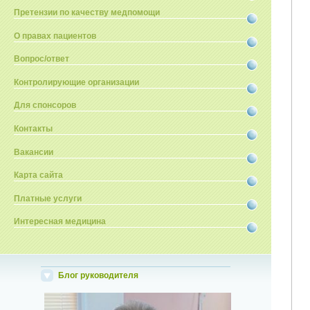
Претензии по качеству медпомощи
О правах пациентов
Вопрос/ответ
Контролирующие организации
Для спонсоров
Контакты
Вакансии
Карта сайта
Платные услуги
Интересная медицина
Блог руководителя