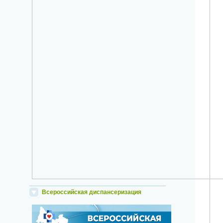
Всероссийская диспансеризация