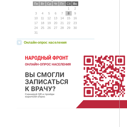
Пн
Вт
Ср
Чт
Пт
Сб
Вс
1
2
3
4
5
6
7
8
9
10
11
12
13
14
15
16
17
18
19
20
21
22
23
24
25
26
27
28
29
30
31
Онлайн-опрос населения