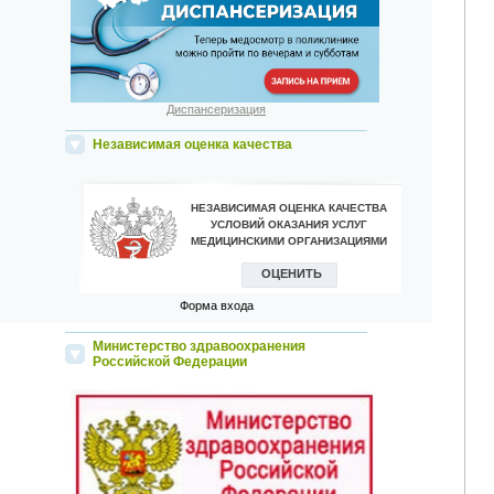
Диспансеризация
Независимая оценка качества
Форма входа
Министерство здравоохранения
Российской Федерации