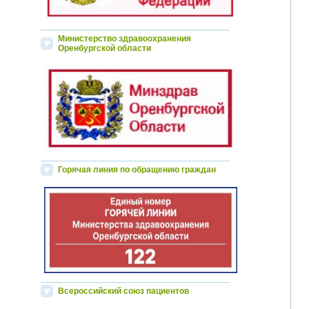
Министерство здравоохранения
Оренбургской области
Горячая линия по обращению граждан
Всероссийский союз пациентов